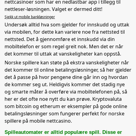
nettcasinoer som har en nedlastbar app i tillegg til
nettleser-løsningen. Valget er dermed ditt!
Sjekk ut mobile bankløsninger
Undersøk alltid hva som gjelder for innskudd og uttak
via mobilen, for dette kan variere noe fra nettsted til
nettsted. Det å gjennomføre et innskudd via din
mobiltelefon er som regel greit nok. Men det er når
det kommer til uttak at vanskeligheter kan oppstå.
Norske spillere kan støte på ekstra vanskeligheter når
det kommer til online betalingsløsninger, så her gjelder
det å passe på hvor pengene dine går inn og hvordan
de kommer seg ut. Heldigvis kommer det stadig nye
og smarte måter å overføre via mobiltelefonen på, så
her er det ofte noe nytt du kan prøve. Kryptovaluta
som bitcoin og etherum er eksempler på gode online
betalingsløsninger som fungerer perfekt for norske
spillere på mobile nettcasino.
Spilleautomater er alltid populære spill. Disse er