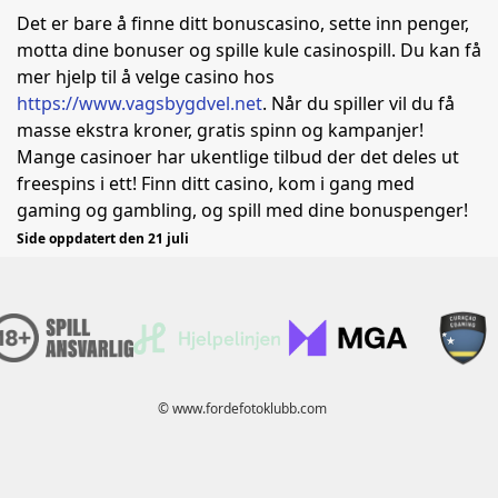
Det er bare å finne ditt bonuscasino, sette inn penger,
motta dine bonuser og spille kule casinospill. Du kan få
mer hjelp til å velge casino hos
https://www.vagsbygdvel.net
. Når du spiller vil du få
masse ekstra kroner, gratis spinn og kampanjer!
Mange casinoer har ukentlige tilbud der det deles ut
freespins i ett! Finn ditt casino, kom i gang med
gaming og gambling, og spill med dine bonuspenger!
Side oppdatert den 21 juli
© www.fordefotoklubb.com