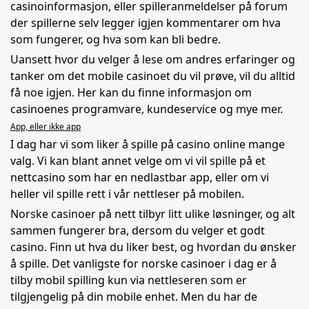
casinoinformasjon, eller spilleranmeldelser på forum
der spillerne selv legger igjen kommentarer om hva
som fungerer, og hva som kan bli bedre.
Uansett hvor du velger å lese om andres erfaringer og
tanker om det mobile casinoet du vil prøve, vil du alltid
få noe igjen. Her kan du finne informasjon om
casinoenes programvare, kundeservice og mye mer.
App, eller ikke app
I dag har vi som liker å spille på casino online mange
valg. Vi kan blant annet velge om vi vil spille på et
nettcasino som har en nedlastbar app, eller om vi
heller vil spille rett i vår nettleser på mobilen.
Norske casinoer på nett tilbyr litt ulike løsninger, og alt
sammen fungerer bra, dersom du velger et godt
casino. Finn ut hva du liker best, og hvordan du ønsker
å spille. Det vanligste for norske casinoer i dag er å
tilby mobil spilling kun via nettleseren som er
tilgjengelig på din mobile enhet. Men du har de