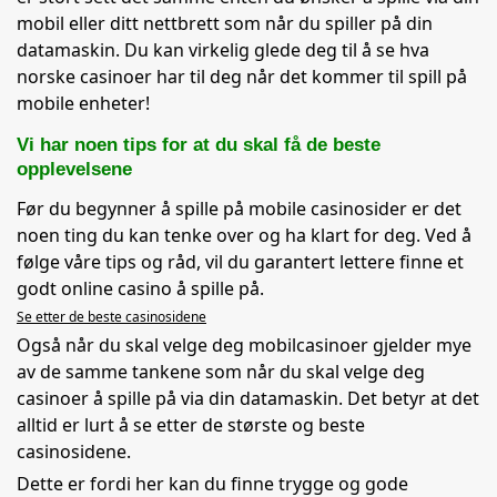
mobil eller ditt nettbrett som når du spiller på din
datamaskin. Du kan virkelig glede deg til å se hva
norske casinoer har til deg når det kommer til spill på
mobile enheter!
Vi har noen tips for at du skal få de beste
opplevelsene
Før du begynner å spille på mobile casinosider er det
noen ting du kan tenke over og ha klart for deg. Ved å
følge våre tips og råd, vil du garantert lettere finne et
godt online casino å spille på.
Se etter de beste casinosidene
Også når du skal velge deg mobilcasinoer gjelder mye
av de samme tankene som når du skal velge deg
casinoer å spille på via din datamaskin. Det betyr at det
alltid er lurt å se etter de største og beste
casinosidene.
Dette er fordi her kan du finne trygge og gode